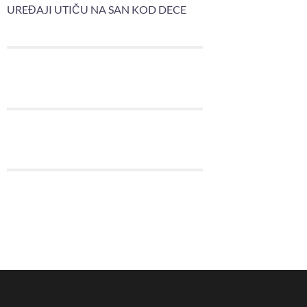
UREĐAJI UTIČU NA SAN KOD DECE