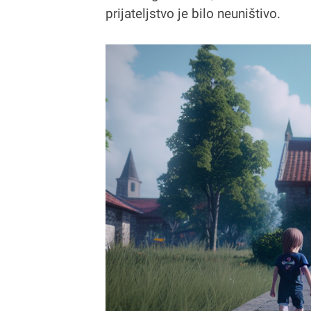
prijateljstvo je bilo neuništivo.