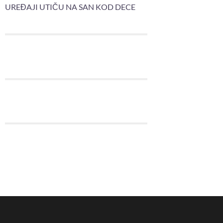
UREĐAJI UTIČU NA SAN KOD DECE