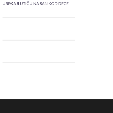
UREĐAJI UTIČU NA SAN KOD DECE